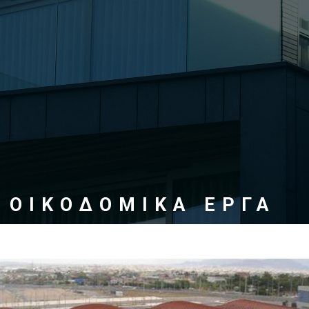
ΟΙΚΟΔΟΜΙΚΑ ΕΡΓΑ