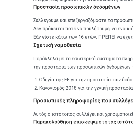
Προστασία προσωπικών δεδομένων
Συλλέγουμε και επεξεργαζόμαστε τα προσωπι
Δεν πρόκειται ποτέ να πουλήσουμε, να ενοικι
Εάν είστε κάτω των 16 ετών, ΠΡΕΠΕΙ να έχε
Σχετική νομοθεσία
Παράλληλα με τα εσωτερικά συστήματα πληρο
την προστασία των προσωπικών δεδομένων τ
Οδηγία της ΕΕ για την προστασία των δεδ
Κανονισμός 2018 για την γενική προστασί
Προσωπικές πληροφορίες που συλλέγει 
Αυτός ο ιστότοπος συλλέγει και χρησιμοποιε
Παρακολούθηση επισκεψιμότητας ιστότ