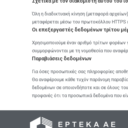
Σχετικά με τον διακομιστή αυτού του 
Όλη η διαδικτυακή κίνηση (μεταφορά αρχείων
μεταφέρεται μέσω του πρωτοκόλλου HTTPS κά
Οι επεξεργαστές δεδομένων τρίτου μέ
Χρησιμοποιούμε έναν αριθμό τρίτων φορέων γ
συμμορφώνονται με τη νομοθεσία που αναφέρ
Παραβιάσεις δεδομένων
Για όσες προσωπικές σας πληροφορίες αποθηκ
Θα αναφέρουμε κάθε τυχόν παράνομη παραβία
δεδομένων σε οποιονδήποτε και σε όλους του
προφανές ότι τα προσωπικά δεδομένα που είν