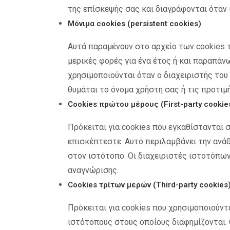
της επίσκεψής σας και διαγράφονται όταν
Μόνιμα cookies (persistent cookies)
Αυτά παραμένουν στο αρχείο των cookies 
μερικές φορές για ένα έτος ή και παραπάνω
χρησιμοποιούνται όταν ο διαχειριστής του 
θυμάται το όνομα χρήστη σας ή τις προτιμ
Cookies πρώτου μέρους (First-party cookie
Πρόκειται για cookies που εγκαθίστανται
επισκέπτεστε. Αυτό περιλαμβάνει την ανά
στον ιστότοπο. Οι διαχειριστές ιστοτόπων
αναγνώρισης.
Cookies τρίτων μερών (Third-party cookies
Πρόκειται για cookies που χρησιμοποιούντ
ιστότοπους στους οποίους διαφημίζονται. 