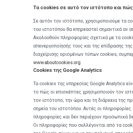
Τα cookies σε αυτό τον ιστότοπο και πώς
Σε αυτόν τον ιστότοπο, χρησιμοποιούμε τα co
του ιστοτόπου θα επηρεαστεί σημαντικά αν α
Ακολουθούν πληροφορίες σχετικά με τα cook
απενεργοποίησής τους και της επίδρασης της
διαχείρισης ορισμένων τύπων cookies, συμπε
www.aboutcookies.org
.
Cookies της Google Analytics
Τα cookies της υπηρεσίας Google Analytics 
το πώς οι επισκέπτες χρησιμοποιούν τον ιστ
τον ιστότοπο, την ώρα και τη διάρκεια της 
σημεία του ιστοτόπου. Αυτές οι πληροφορίες 
πληροφορίες και δεν περιέχουν προσωπικά δ
Οι πληροφορίες που συλλέγονται από τα cook