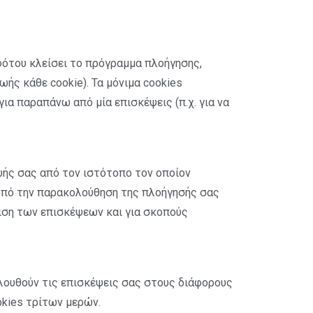
ότου κλείσει το πρόγραμμα πλοήγησης,
ωής κάθε cookie). Τα μόνιμα cookies
ια παραπάνω από μία επισκέψεις (π.χ. για να
υής σας από τον ιστότοπο τον οποίον
κοπό την παρακολούθηση της πλοήγησής σας
ριση των επισκέψεων και για σκοπούς
κολουθούν τις επισκέψεις σας στους διάφορους
okies τρίτων μερών.