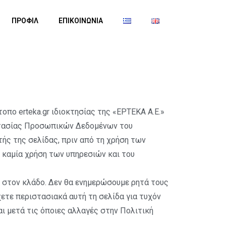
ΠΡΟΦΙΛ
ΕΠΙΚΟΙΝΩΝΙΑ
πο erteka.gr ιδιοκτησίας της «ΕΡΤΕΚΑ Α.Ε.»
οστασίας Προσωπικών Δεδομένων του
ής της σελίδας, πριν από τη χρήση των
ι καμία χρήση των υπηρεσιών και του
ις στον κλάδο. Δεν θα ενημερώσουμε ρητά τους
χετε περιστασιακά αυτή τη σελίδα για τυχόν
ι μετά τις όποιες αλλαγές στην Πολιτική