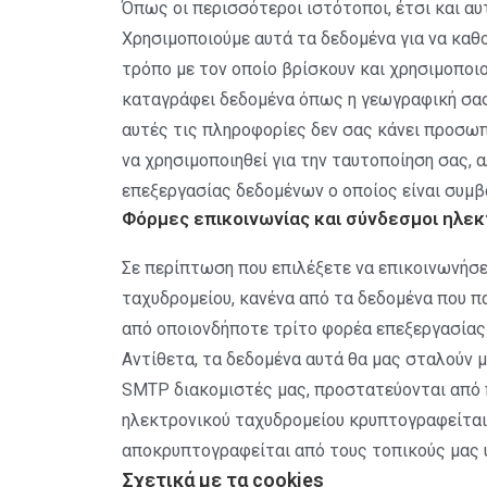
Όπως οι περισσότεροι ιστότοποι, έτσι και αυ
Χρησιμοποιούμε αυτά τα δεδομένα για να καθ
τρόπο με τον οποίο βρίσκουν και χρησιμοποιο
καταγράφει δεδομένα όπως η γεωγραφική σας 
αυτές τις πληροφορίες δεν σας κάνει προσωπ
να χρησιμοποιηθεί για την ταυτοποίηση σας, 
επεξεργασίας δεδομένων ο οποίος είναι συμβ
Φόρμες επικοινωνίας και σύνδεσμοι ηλε
Σε περίπτωση που επιλέξετε να επικοινωνήσε
ταχυδρομείου, κανένα από τα δεδομένα που π
από οποιονδήποτε τρίτο φορέα επεξεργασίας
Αντίθετα, τα δεδομένα αυτά θα μας σταλούν μ
SMTP διακομιστές μας, προστατεύονται από 
ηλεκτρονικού ταχυδρομείου κρυπτογραφείται 
αποκρυπτογραφείται από τους τοπικούς μας 
Σχετικά με τα cookies