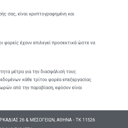
σής σας, είναι κρυπτογραφημένη και
οι φορείς έχουν επιλεγεί προσεκτικά ώστε να
ητα μέτρα για την διασφάλισή τους.
δεδομένων κάθε τρίτου φορέα επεξεργασίας
 ωρών από την παραβίαση, εφόσον είναι
ΡΚΑΔΙΑΣ 26 & ΜΕΣΟΓΕΙΩΝ, ΑΘΗΝΑ - ΤΚ 11526