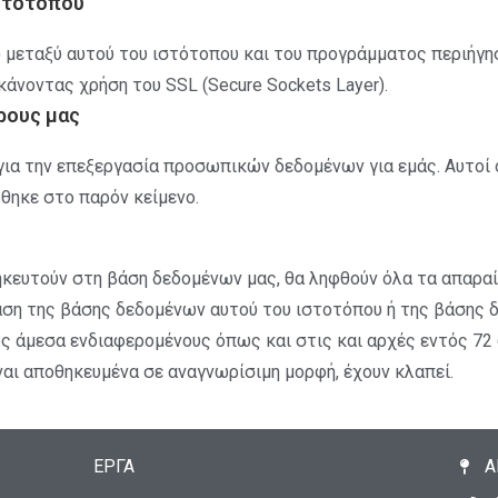
ιστοτόπου
) μεταξύ αυτού του ιστότοπου και του προγράμματος περιήγη
νοντας χρήση του SSL (Secure Sockets Layer).
ρους μας
ια την επεξεργασία προσωπικών δεδομένων για εμάς. Αυτοί 
θηκε στο παρόν κείμενο.
ευτούν στη βάση δεδομένων μας, θα ληφθούν όλα τα απαραίτ
ση της βάσης δεδομένων αυτού του ιστοτόπου ή της βάσης 
ς άμεσα ενδιαφερομένους όπως και στις και αρχές εντός 72
αι αποθηκευμένα σε αναγνωρίσιμη μορφή, έχουν κλαπεί.
ΕΡΓΑ
Α