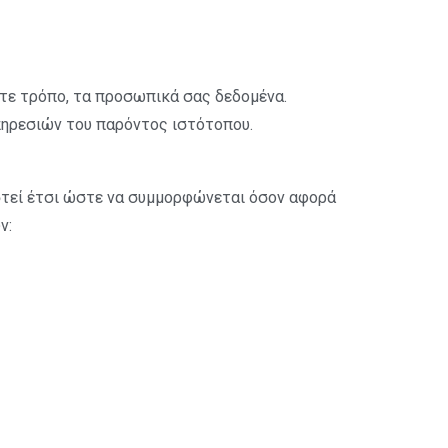
οτε τρόπο, τα προσωπικά σας δεδομένα.
πηρεσιών του παρόντος ιστότοπου.
στεί έτσι ώστε να συμμορφώνεται όσον αφορά
ν: