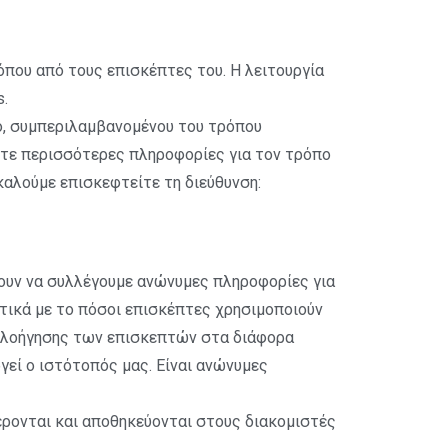
όπου από τους επισκέπτες του. Η λειτουργία
s.
ο, συμπεριλαμβανομένου του τρόπου
ίτε περισσότερες πληροφορίες για τον τρόπο
αλούμε επισκεφτείτε τη διεύθυνση:
πουν να συλλέγουμε ανώνυμες πληροφορίες για
τικά με το πόσοι επισκέπτες χρησιμοποιούν
 πλοήγησης των επισκεπτών στα διάφορα
γεί ο ιστότοπός μας. Είναι ανώνυμες
έρονται και αποθηκεύονται στους διακομιστές